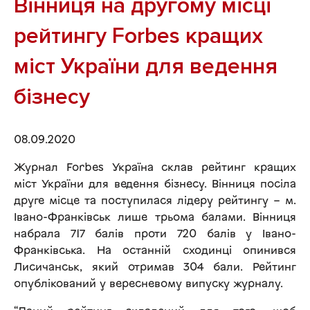
Вінниця на другому місці
рейтингу Forbes кращих
міст України для ведення
бізнесу
08.09.2020
Журнал Forbes Україна склав рейтинг кращих
міст України для ведення бізнесу. Вінниця посіла
друге місце та поступилася лідеру рейтингу – м.
Івано-Франківськ лише трьома балами. Вінниця
набрала 717 балів проти 720 балів у Івано-
Франківська. На останній сходинці опинився
Лисичанськ, який отримав 304 бали. Рейтинг
опублікований у вересневому випуску журналу.