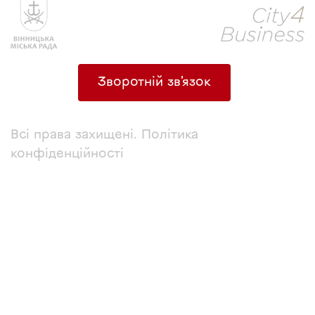
Зворотній зв’язок
Всі права захищені. Політика
конфіденційності