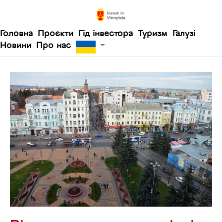
Головна
Проєкти
Гід інвестора
Туризм
Галузі
Новини
Про нас