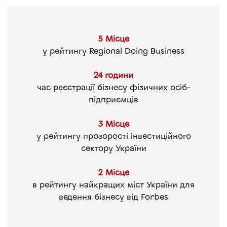
5 Місце
у рейтингу Regional Doing Business
24 години
час реєстрації бізнесу фізичних осіб-
підприємців
3 Місце
у рейтингу прозорості інвестиційного
сектору України
2 Місце
в рейтингу найкращих міст України для
ведення бізнесу від Forbes