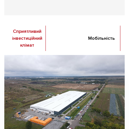
Сприятливий
інвестиційний
Мобільність
клімат