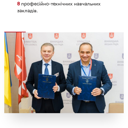
8
професійно-технічних навчальних
закладів.