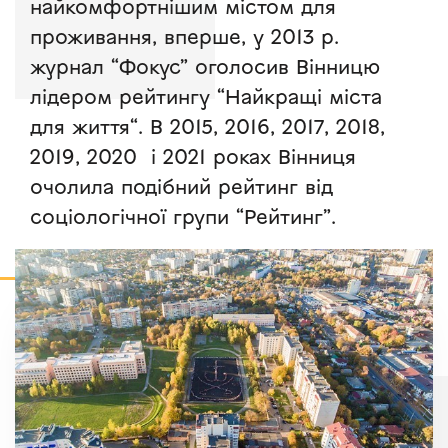
найкомфортнішим містом для
проживання, вперше, у 2013 р.
журнал “Фокус” оголосив Вінницю
лідером рейтингу “Найкращі міста
для життя“. В 2015, 2016, 2017, 2018,
2019, 2020 і 2021 роках Вінниця
очолила подібний рейтинг від
соціологічної групи “Рейтинг”.