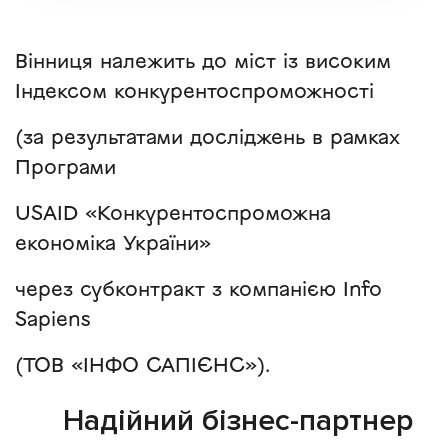
Вінниця належить до міст із високим
Індексом конкурентоспроможності
(за результатами досліджень в рамках
Програми
USAID «Конкурентоспроможна
економіка України»
через субконтракт з компанією Info
Sapiens
(ТОВ «ІНФО САПІЄНС»).
Надійний бізнес-партнер