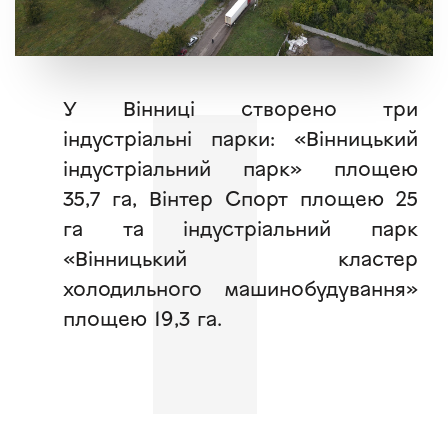
У Вінниці створено три
індустріальні парки: «Вінницький
індустріальний парк» площею
35,7 га, Вінтер Спорт площею 25
га та індустріальний парк
«Вінницький кластер
холодильного машинобудування»
площею 19,3 га.