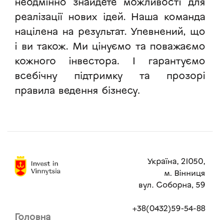
неодмінно знайдете можливості для
реалізації нових ідей. Наша команда
націлена на результат. Упевнений, що
і ви також. Ми цінуємо та поважаємо
кожного інвестора. І гарантуємо
всебічну підтримку та прозорі
правила ведення бізнесу.
Україна, 21050,
м. Вінниця
вул. Соборна, 59
+38(0432)59-54-88
Головна