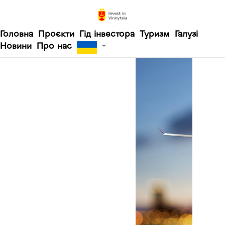
Головна
Проєкти
Гід інвестора
Туризм
Галузі
Новини
Про нас