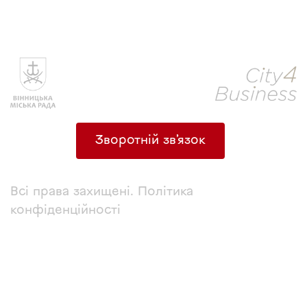
Зворотній зв’язок
Всі права захищені. Політика
конфіденційності