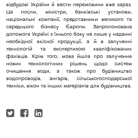
відбудові України й вести перемовини вже зараз.
Це посли, міністри, банківські установи,
національні компанії, представники великого та
середнього бізнесу Європи. Запропонована
допомога Україні з їхнього боку не лише у наданні
необхідної якісної продукції, а й в залученні
технологій та експертизою кваліфікованих
фахівців. Крім того, мова йшла про залучення
нових технологічних рішень щодо систем
очищення води, а також про будівництво
водопроводів, ангарів, сільськогосподарської
техніки, вікон та інших матеріалів для будівництва.