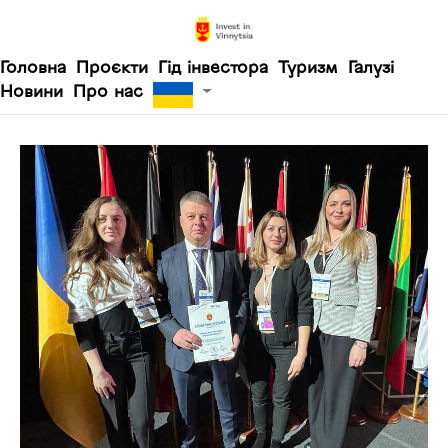
Головна
Проєкти
Гід інвестора
Туризм
Галузі
Новини
Про нас