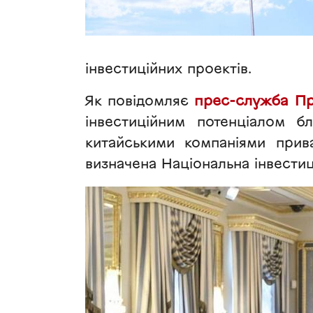
інвестиційних проектів.
Як повідомляє
прес-служба Пр
інвестиційним потенціалом бл
китайськими компаніями прив
визначена Національна інвестиц