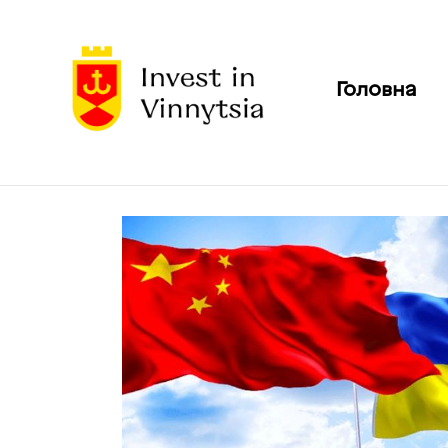
Головна